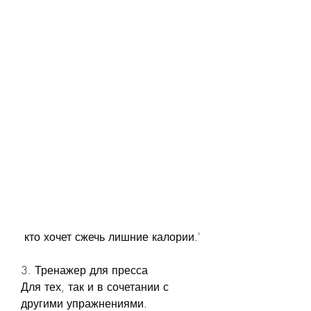
 кто хочет сжечь лишние калории.'
3. Тренажер для пресса
Для тех, так и в сочетании с 
другими упражнениями.