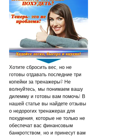
Хотите сбросить вес, но не 
готовы отдавать последние три 
копейки за тренажеры? Не 
волнуйтесь, мы понимаем вашу 
дилемму и готовы вам помочь! В 
нашей статье вы найдете отзывы 
о недорогих тренажерах для 
похудения, которые не только не 
обеспечат вас финансовым 
банкротством, но и принесут вам 