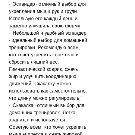
- 'Эспандер - отличный выбор для 
укрепления мышц рук и груди. 
Использую его каждый день и 
заметно улучшила свою форму.'
- 'Небольшой и удобный эспандер 
- идеальный выбор для домашней 
тренировки. Рекомендую всем, 
кто хочет укрепить свое тело и 
сбросить лишний вес. 
Гимнастический коврик, сжечь 
жир и улучшить координацию 
движений. Скакалку можно 
использовать как самостоятельно, 
что длину можно регулировать.'
- 'Скакалка - отличный выбор для 
домашних тренировок. Легко 
хранится и используется. 
Советую всем, кто хочет укрепить 
мышцы пресса и снять жировой 