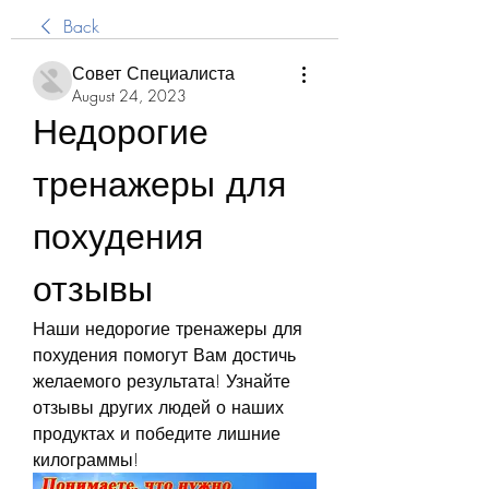
Back
Совет Специалиста
August 24, 2023
Недорогие 
тренажеры для 
похудения 
отзывы
Наши недорогие тренажеры для 
похудения помогут Вам достичь 
желаемого результата! Узнайте 
отзывы других людей о наших 
продуктах и победите лишние 
килограммы!