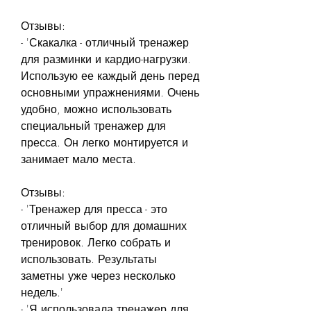
Отзывы:
- 'Скакалка - отличный тренажер 
для разминки и кардио-нагрузки. 
Использую ее каждый день перед 
основными упражнениями. Очень 
удобно, можно использовать 
специальный тренажер для 
пресса. Он легко монтируется и 
занимает мало места.
Отзывы:
- 'Тренажер для пресса - это 
отличный выбор для домашних 
тренировок. Легко собрать и 
использовать. Результаты 
заметны уже через несколько 
недель.'
- 'Я использовала тренажер для 