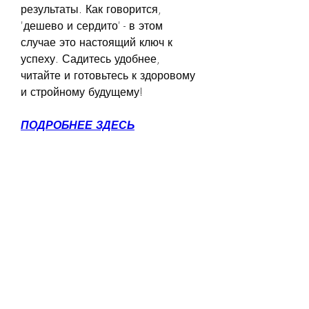
результаты. Как говорится, 
'дешево и сердито' - в этом 
случае это настоящий ключ к 
успеху. Садитесь удобнее, 
читайте и готовьтесь к здоровому 
и стройному будущему!
ПОДРОБНЕЕ ЗДЕСЬ