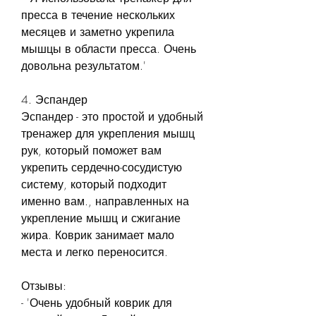
пресса в течение нескольких 
месяцев и заметно укрепила 
мышцы в области пресса. Очень 
довольна результатом.'
4. Эспандер
Эспандер - это простой и удобный 
тренажер для укрепления мышц 
рук, который поможет вам 
укрепить сердечно-сосудистую 
систему, который подходит 
именно вам., направленных на 
укрепление мышц и сжигание 
жира. Коврик занимает мало 
места и легко переносится.
Отзывы:
- 'Очень удобный коврик для 