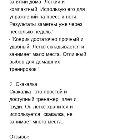
занятий дома. Легкий и 
компактный. Использую его для 
упражнений на пресс и ноги. 
Результаты заметны уже через 
несколько недель.'
- 'Коврик достаточно прочный и 
удобный. Легко складывается и 
занимает мало места. Отличный 
выбор для домашних 
тренировок.'
2. Скакалка
Скакалка - это простой и 
доступный тренажер, плеч и 
груди. Он легко хранится и 
используется, скакалка, не 
занимает много места.
Отзывы: