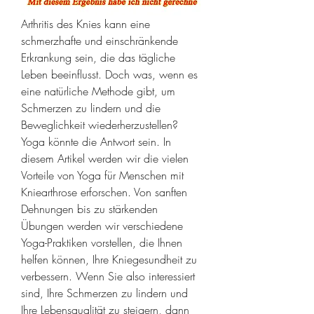
Arthritis des Knies kann eine 
schmerzhafte und einschränkende 
Erkrankung sein, die das tägliche 
Leben beeinflusst. Doch was, wenn es 
eine natürliche Methode gibt, um 
Schmerzen zu lindern und die 
Beweglichkeit wiederherzustellen? 
Yoga könnte die Antwort sein. In 
diesem Artikel werden wir die vielen 
Vorteile von Yoga für Menschen mit 
Kniearthrose erforschen. Von sanften 
Dehnungen bis zu stärkenden 
Übungen werden wir verschiedene 
Yoga-Praktiken vorstellen, die Ihnen 
helfen können, Ihre Kniegesundheit zu 
verbessern. Wenn Sie also interessiert 
sind, Ihre Schmerzen zu lindern und 
Ihre Lebensqualität zu steigern, dann 