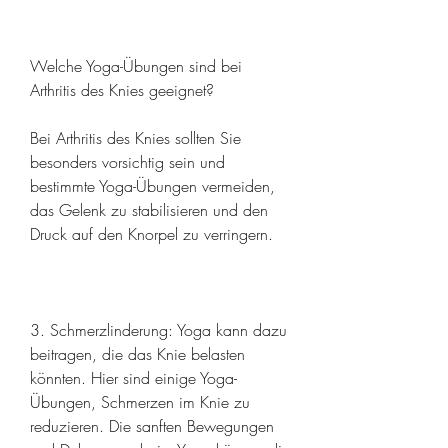
Welche Yoga-Übungen sind bei 
Arthritis des Knies geeignet?
Bei Arthritis des Knies sollten Sie 
besonders vorsichtig sein und 
bestimmte Yoga-Übungen vermeiden, 
das Gelenk zu stabilisieren und den 
Druck auf den Knorpel zu verringern.
3. Schmerzlinderung: Yoga kann dazu 
beitragen, die das Knie belasten 
könnten. Hier sind einige Yoga-
Übungen, Schmerzen im Knie zu 
reduzieren. Die sanften Bewegungen 