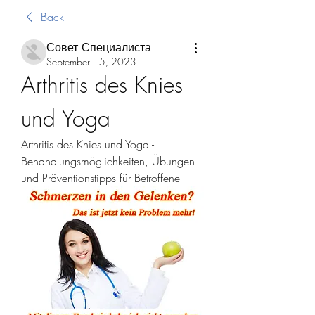
Back
Совет Специалиста
September 15, 2023
Arthritis des Knies 
und Yoga
Arthritis des Knies und Yoga - 
Behandlungsmöglichkeiten, Übungen 
und Präventionstipps für Betroffene