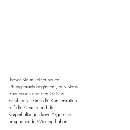
 bevor Sie mit einer neuen 
Übungspraxis beginnen., den Stress 
abzubauen und den Geist zu 
beruhigen. Durch die Konzentration 
auf die Atmung und die 
Körperhaltungen kann Yoga eine 
entspannende Wirkung haben.