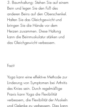
3. Baumhaltung: Stehen Sie auf einem 
Bein und legen Sie den Fuß des 
anderen Beins auf den Oberschenkel. 
Halten Sie das Gleichgewicht und 
bringen Sie die Hände vor dem 
Herzen zusammen. Diese Haltung 
kann die Beinmuskulatur stärken und 
das Gleichgewicht verbessern.
Fazit
Yoga kann eine effektive Methode zur 
Linderung von Symptomen bei Arthritis 
des Knies sein. Durch regelmäßige 
Praxis kann Yoga die Flexibilität 
verbessern, die Flexibilität der Muskeln 
und Gelenke zu verbessern. Dies kann 