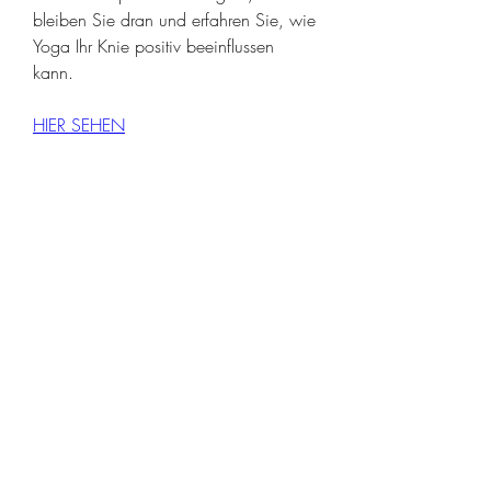
bleiben Sie dran und erfahren Sie, wie 
Yoga Ihr Knie positiv beeinflussen 
kann.
HIER SEHEN