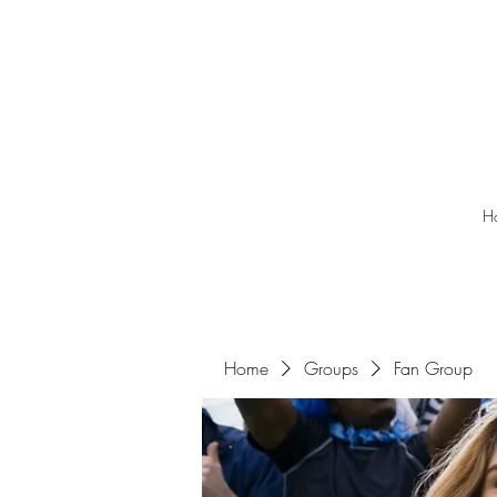
H
Home
Groups
Fan Group