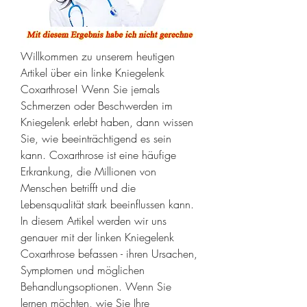
Willkommen zu unserem heutigen 
Artikel über ein linke Kniegelenk 
Coxarthrose! Wenn Sie jemals 
Schmerzen oder Beschwerden im 
Kniegelenk erlebt haben, dann wissen 
Sie, wie beeinträchtigend es sein 
kann. Coxarthrose ist eine häufige 
Erkrankung, die Millionen von 
Menschen betrifft und die 
Lebensqualität stark beeinflussen kann. 
In diesem Artikel werden wir uns 
genauer mit der linken Kniegelenk 
Coxarthrose befassen - ihren Ursachen, 
Symptomen und möglichen 
Behandlungsoptionen. Wenn Sie 
lernen möchten, wie Sie Ihre 