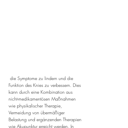
 die Symptome zu lindern und die 
Funktion des Knies zu verbessern. Dies 
kann durch eine Kombination aus 
nicht-medikamentösen Maßnahmen 
wie physikalischer Therapie, 
Vermeidung von übermäßiger 
Belastung und ergänzenden Therapien 
wie Akupunktur erreicht werden. In 