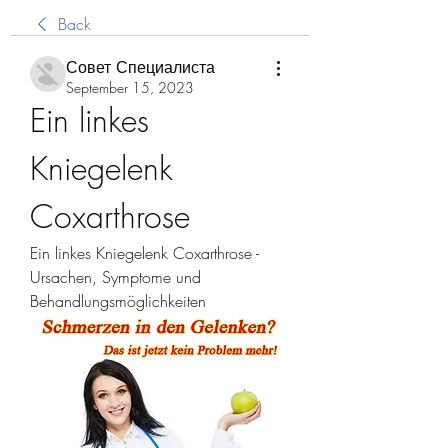
Back
Совет Специалиста
September 15, 2023
Ein linkes 
Kniegelenk 
Coxarthrose
Ein linkes Kniegelenk Coxarthrose - 
Ursachen, Symptome und 
Behandlungsmöglichkeiten