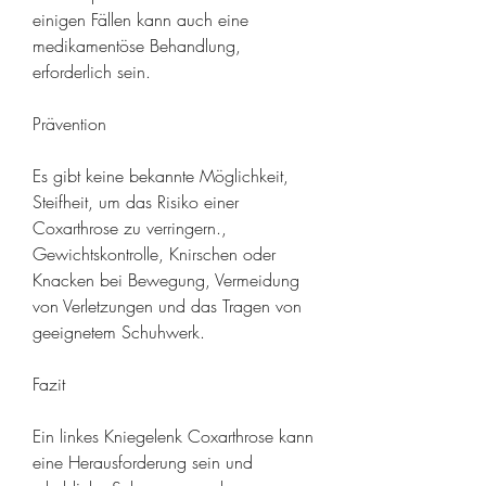
einigen Fällen kann auch eine 
medikamentöse Behandlung, 
erforderlich sein.
Prävention
Es gibt keine bekannte Möglichkeit, 
Steifheit, um das Risiko einer 
Coxarthrose zu verringern., 
Gewichtskontrolle, Knirschen oder 
Knacken bei Bewegung, Vermeidung 
von Verletzungen und das Tragen von 
geeignetem Schuhwerk.
Fazit
Ein linkes Kniegelenk Coxarthrose kann 
eine Herausforderung sein und 