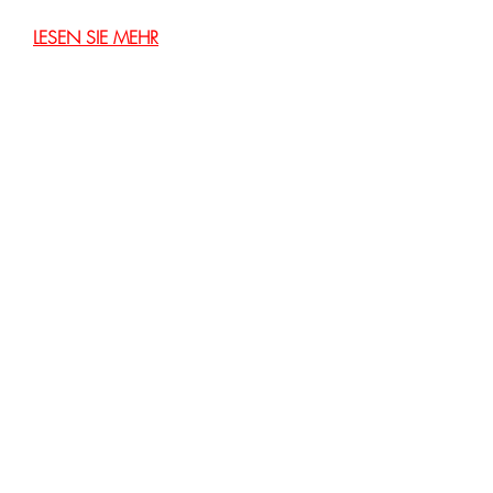
LESEN SIE MEHR