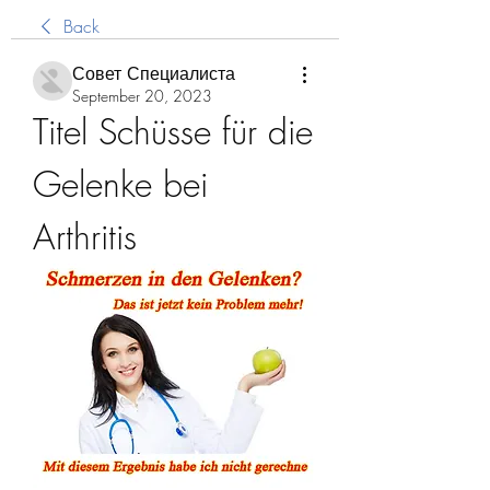
Back
Совет Специалиста
September 20, 2023
Titel Schüsse für die 
Gelenke bei 
Arthritis