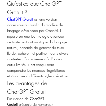
Qu’est-ce que ChatGPT 
Gratuit ?
ChatGPT Gratuit
 est une version 
accessible au public du modèle de 
langage développé par OpenAI. Il 
repose sur une technologie avancée 
de traitement automatique du langage 
naturel, capable de générer du texte 
fluide, cohérent et pertinent dans divers 
contextes. Contrairement à d’autres 
outils limités, il est conçu pour 
comprendre les nuances linguistiques 
et s’adapter à différents styles d’écriture.
Les avantages de 
ChatGPT Gratuit
L’utilisation de 
ChatGPT 
Gratuit
 présente de nombreux 