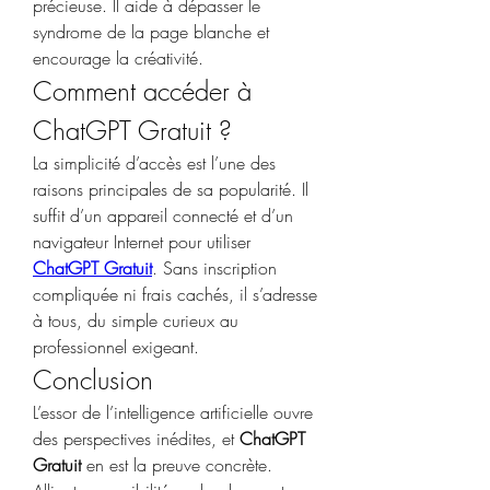
précieuse. Il aide à dépasser le 
syndrome de la page blanche et 
encourage la créativité.
Comment accéder à 
ChatGPT Gratuit ?
La simplicité d’accès est l’une des 
raisons principales de sa popularité. Il 
suffit d’un appareil connecté et d’un 
navigateur Internet pour utiliser 
ChatGPT Gratuit
. Sans inscription 
compliquée ni frais cachés, il s’adresse 
à tous, du simple curieux au 
professionnel exigeant.
Conclusion
L’essor de l’intelligence artificielle ouvre 
des perspectives inédites, et 
ChatGPT 
Gratuit
 en est la preuve concrète. 