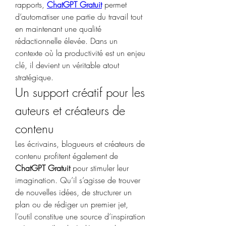
rapports, 
ChatGPT Gratuit
 permet 
d’automatiser une partie du travail tout 
en maintenant une qualité 
rédactionnelle élevée. Dans un 
contexte où la productivité est un enjeu 
clé, il devient un véritable atout 
stratégique.
Un support créatif pour les 
auteurs et créateurs de 
contenu
Les écrivains, blogueurs et créateurs de 
contenu profitent également de 
ChatGPT Gratuit
 pour stimuler leur 
imagination. Qu’il s’agisse de trouver 
de nouvelles idées, de structurer un 
plan ou de rédiger un premier jet, 
l’outil constitue une source d’inspiration 