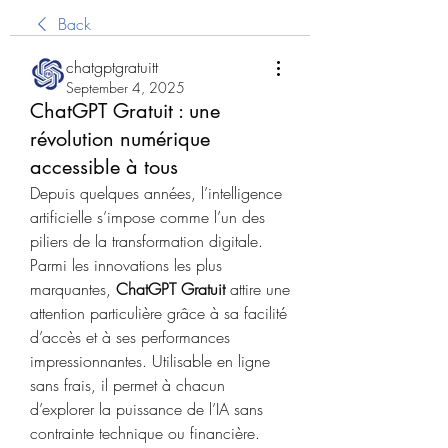
Back
chatgptgratuitt
September 4, 2025
ChatGPT Gratuit : une
révolution numérique
accessible à tous
Depuis quelques années, l’intelligence 
artificielle s’impose comme l’un des 
piliers de la transformation digitale. 
Parmi les innovations les plus 
marquantes, 
ChatGPT Gratuit
 attire une 
attention particulière grâce à sa facilité 
d’accès et à ses performances 
impressionnantes. Utilisable en ligne 
sans frais, il permet à chacun 
d’explorer la puissance de l’IA sans 
contrainte technique ou financière.