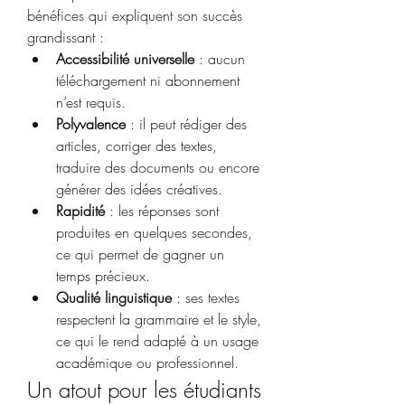
bénéfices qui expliquent son succès 
grandissant :
Accessibilité universelle
 : aucun 
téléchargement ni abonnement 
n’est requis.
Polyvalence
 : il peut rédiger des 
articles, corriger des textes, 
traduire des documents ou encore 
générer des idées créatives.
Rapidité
 : les réponses sont 
produites en quelques secondes, 
ce qui permet de gagner un 
temps précieux.
Qualité linguistique
 : ses textes 
respectent la grammaire et le style, 
ce qui le rend adapté à un usage 
académique ou professionnel.
Un atout pour les étudiants 