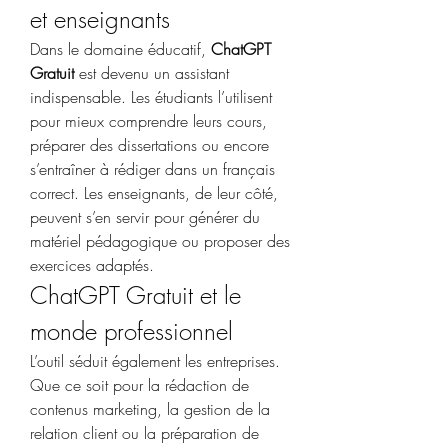
et enseignants
Dans le domaine éducatif, 
ChatGPT 
Gratuit
 est devenu un assistant 
indispensable. Les étudiants l’utilisent 
pour mieux comprendre leurs cours, 
préparer des dissertations ou encore 
s’entraîner à rédiger dans un français 
correct. Les enseignants, de leur côté, 
peuvent s’en servir pour générer du 
matériel pédagogique ou proposer des 
exercices adaptés.
ChatGPT Gratuit et le 
monde professionnel
L’outil séduit également les entreprises. 
Que ce soit pour la rédaction de 
contenus marketing, la gestion de la 
relation client ou la préparation de 