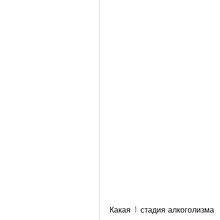
Какая 1 стадия алкоголизма