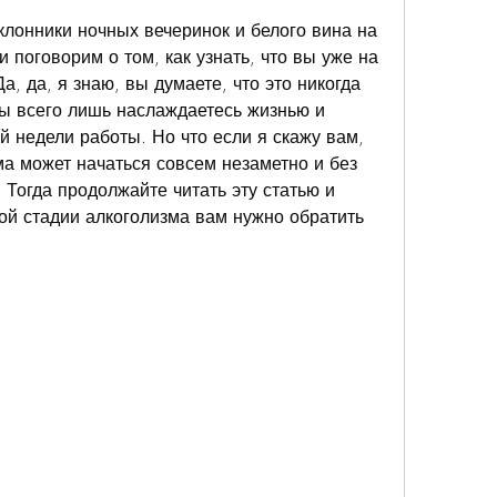
клонники ночных вечеринок и белого вина на 
поговорим о том, как узнать, что вы уже на 
, да, я знаю, вы думаете, что это никогда 
вы всего лишь наслаждаетесь жизнью и 
 недели работы. Но что если я скажу вам, 
ма может начаться совсем незаметно и без 
Тогда продолжайте читать эту статью и 
ой стадии алкоголизма вам нужно обратить 