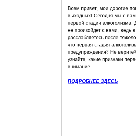
Всем привет, мои дорогие по
выходных! Сегодня мы с вами 
первой стадии алкоголизма. Да
не произойдет с вами, ведь 
расслабляетесь после тяжелой
что первая стадия алкоголиз
предупреждения? Не верите? 
узнайте, какие признаки перв
внимание.
ПОДРОБНЕЕ ЗДЕСЬ