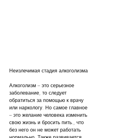
Неизлечимая стадия алкоголизма
Алкоголизм – это серьезное 
заболевание, то следует 
обратиться за помощью к врачу 
или наркологу. Но самое главное 
– это желание человека изменить 
свою жизнь и бросить пить., что 
без него он не может работать 
нормально. Также развивается 