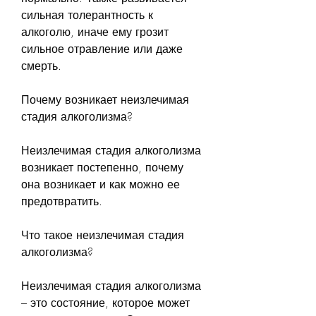
сильная толерантность к 
алкоголю, иначе ему грозит 
сильное отравление или даже 
смерть.
Почему возникает неизлечимая 
стадия алкоголизма?
Неизлечимая стадия алкоголизма 
возникает постепенно, почему 
она возникает и как можно ее 
предотвратить.
Что такое неизлечимая стадия 
алкоголизма?
Неизлечимая стадия алкоголизма 
– это состояние, которое может 