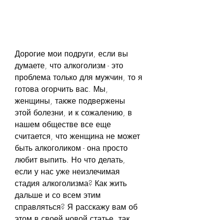
Дорогие мои подруги, если вы 
думаете, что алкоголизм - это 
проблема только для мужчин, то я 
готова огорчить вас. Мы, 
женщины, также подвержены 
этой болезни, и к сожалению, в 
нашем обществе все еще 
считается, что женщина не может 
быть алкоголиком - она просто 
любит выпить. Но что делать, 
если у нас уже неизлечимая 
стадия алкоголизма? Как жить 
дальше и со всем этим 
справляться? Я расскажу вам об 
этом в своей новой статье, так 