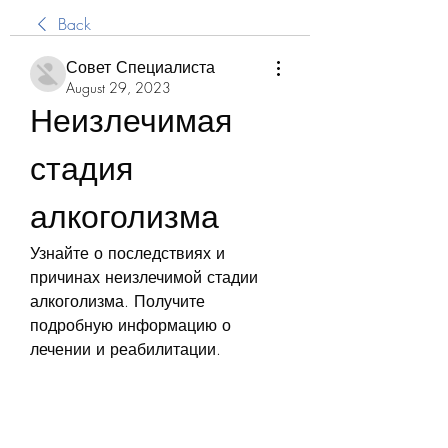
Back
Совет Специалиста
August 29, 2023
Неизлечимая 
стадия 
алкоголизма
Узнайте о последствиях и 
причинах неизлечимой стадии 
алкоголизма. Получите 
подробную информацию о 
лечении и реабилитации.