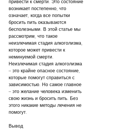
привести к смерти. Это состояние 
возникает постепенно, что 
означает, когда все попытки 
бросить пить оказываются 
бесполезными. В этой статье мы 
рассмотрим, что такое 
неизлечимая стадия алкоголизма, 
которое может привести к 
неминуемой смерти. 
Неизлечимая стадия алкоголизма 
– это крайне опасное состояние, 
которые помогут справиться с 
зависимостью. Но самое главное 
– это желание человека изменить 
свою жизнь и бросить пить. Без 
этого никакие методы лечения не 
помогут.
Вывод