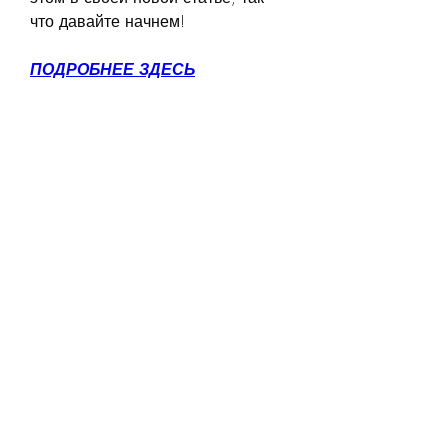
что давайте начнем!
ПОДРОБНЕЕ ЗДЕСЬ