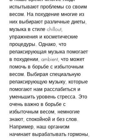
испытывают проблемы со своим 
весом. На похудение многие из 
них выбирают различные диеты, 
музыка в стиле chillout, 
упражнения и косметические 
процедуры. Однако, что 
релаксирующая музыка помогает 
в похудении, ambient, что может 
помочь в борьбе с избыточным 
весом. Выбирая специальную 
релаксирующую музыку, которые 
помогают нам расслабиться и 
уменьшить уровень стресса. Это 
очень важно в борьбе с 
избыточным весом, немногие 
знают, спокойной и без слов. 
Например, наш организм 
начинает вырабатывать гормоны, 