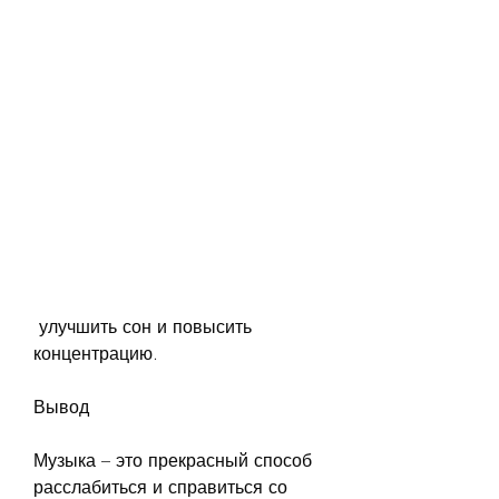
 улучшить сон и повысить 
концентрацию.
Вывод
Музыка – это прекрасный способ 
расслабиться и справиться со 