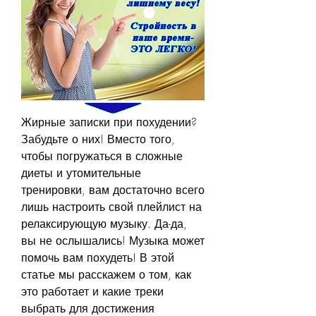
Жирные записки при похудении? 
Забудьте о них! Вместо того, 
чтобы погружаться в сложные 
диеты и утомительные 
тренировки, вам достаточно всего 
лишь настроить свой плейлист на 
релаксирующую музыку. Да-да, 
вы не ослышались! Музыка может 
помочь вам похудеть! В этой 
статье мы расскажем о том, как 
это работает и какие треки 
выбрать для достижения 