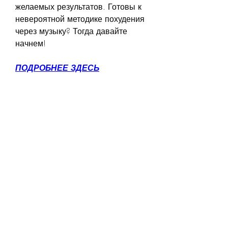
желаемых результатов. Готовы к 
невероятной методике похудения 
через музыку? Тогда давайте 
начнем!
ПОДРОБНЕЕ ЗДЕСЬ