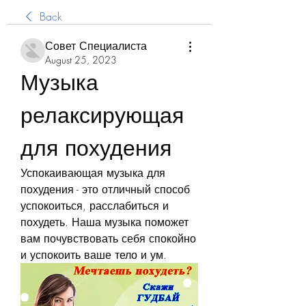
Back
Совет Специалиста
August 25, 2023
Музыка 
релаксирующая 
для похудения
Успокаивающая музыка для 
похудения - это отличный способ 
успокоиться, расслабиться и 
похудеть. Наша музыка поможет 
вам почувствовать себя спокойно 
и успокоить ваше тело и ум.