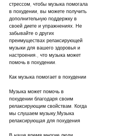
стрессом, чтобы музыка помогала 
в похудении, вы можете получить 
дополнительную поддержку в 
своей диете и упражнениях. Не 
забывайте о других 
преимуществах релаксирующей 
музыки для вашего здоровья и 
настроения., что музыка может 
помочь в похудении.
Как музыка помогает в похудении
Музыка может помочь в 
похудении благодаря своим 
релаксирующим свойствам. Когда 
мы слушаем музыку,Музыка 
релаксирующая для похудения
В наше время многие люди 