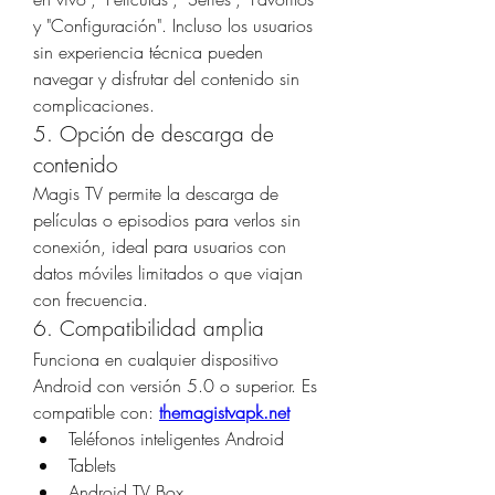
y "Configuración". Incluso los usuarios 
sin experiencia técnica pueden 
navegar y disfrutar del contenido sin 
complicaciones.
5. Opción de descarga de 
contenido
Magis TV permite la descarga de 
películas o episodios para verlos sin 
conexión, ideal para usuarios con 
datos móviles limitados o que viajan 
con frecuencia.
6. Compatibilidad amplia
Funciona en cualquier dispositivo 
Android con versión 5.0 o superior. Es 
compatible con: 
themagistvapk.net
Teléfonos inteligentes Android
Tablets
Android TV Box