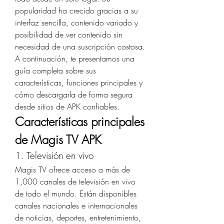
popularidad ha crecido gracias a su 
interfaz sencilla, contenido variado y 
posibilidad de ver contenido sin 
necesidad de una suscripción costosa.
A continuación, te presentamos una 
guía completa sobre sus 
características, funciones principales y 
cómo descargarla de forma segura 
desde sitios de APK confiables.
Características principales 
de Magis TV APK
1. Televisión en vivo
Magis TV ofrece acceso a más de 
1,000 canales de televisión en vivo 
de todo el mundo. Están disponibles 
canales nacionales e internacionales 
de noticias, deportes, entretenimiento, 