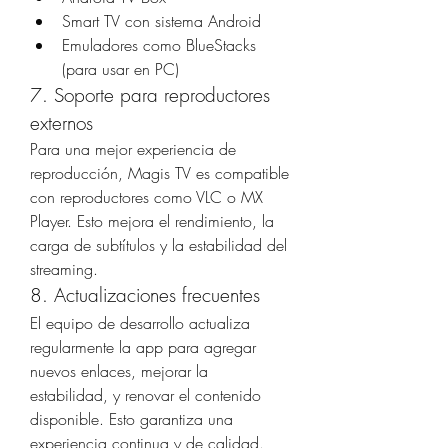
Smart TV con sistema Android
Emuladores como BlueStacks 
(para usar en PC)
7. Soporte para reproductores 
externos
Para una mejor experiencia de 
reproducción, Magis TV es compatible 
con reproductores como VLC o MX 
Player. Esto mejora el rendimiento, la 
carga de subtítulos y la estabilidad del 
streaming.
8. Actualizaciones frecuentes
El equipo de desarrollo actualiza 
regularmente la app para agregar 
nuevos enlaces, mejorar la 
estabilidad, y renovar el contenido 
disponible. Esto garantiza una 
experiencia continua y de calidad.