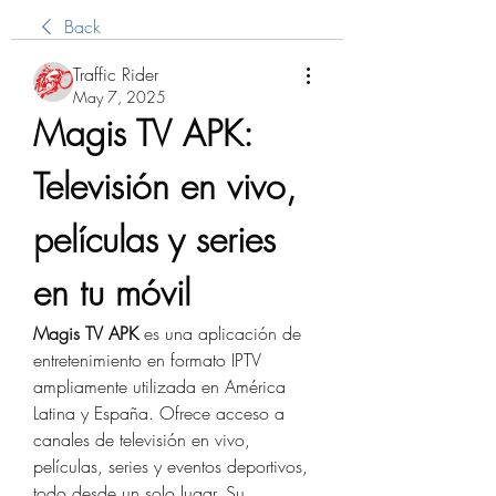
Back
Traffic Rider
May 7, 2025
Magis TV APK: 
Televisión en vivo, 
películas y series 
en tu móvil
Magis TV APK
 es una aplicación de 
entretenimiento en formato IPTV 
ampliamente utilizada en América 
Latina y España. Ofrece acceso a 
canales de televisión en vivo, 
películas, series y eventos deportivos, 
todo desde un solo lugar. Su 