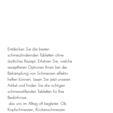
Entdecken Sie die besten 
schmerzlindernden Tabletten ohne 
ärztliches Rezept. Erfahren Sie, welche 
rezeptfreien Optionen Ihnen bei der 
Bekämpfung von Schmerzen effektiv 
helfen können. Lesen Sie jetzt unseren 
Artikel und finden Sie die richtigen 
schmerzstillenden Tabletten für Ihre 
Bedürfnisse.
 das uns im Alltag oft begleitet. Ob 
Kopfschmerzen, Rückenschmerzen 