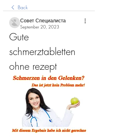
Back
Совет Специалиста
September 20, 2023
Gute 
schmerztabletten 
ohne rezept