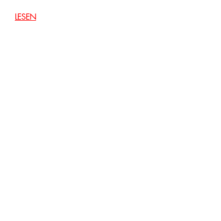
LESEN