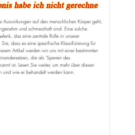
e Auswirkungen auf den menschlichen Körper geht, 
angenehm und schmerzhaft sind. Eine solche 
elenk, das eine zentrale Rolle in unserer 
Sie, dass es eine spezifische Klassifizierung für 
iesem Artikel werden wir uns mit einer bestimmten 
inandersetzen, die als 'Sperren des 
nt ist. Lesen Sie weiter, um mehr über diesen 
en und wie er behandelt werden kann.