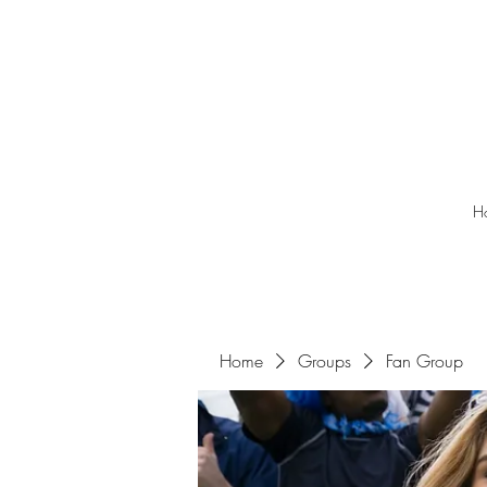
H
Home
Groups
Fan Group