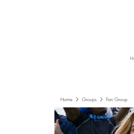
H
Home
Groups
Fan Group