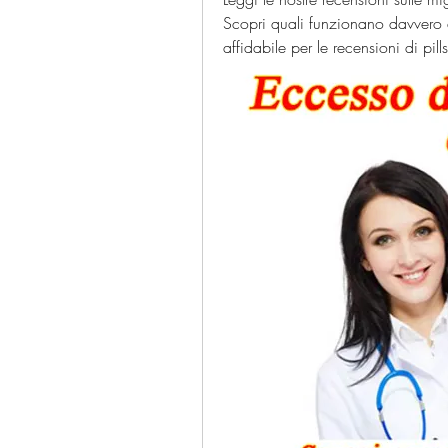
Scopri quali funzionano davvero e
affidabile per le recensioni di pill