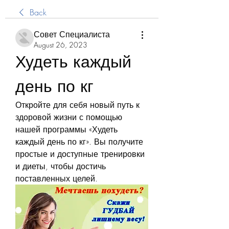
Back
Совет Специалиста
August 26, 2023
Худеть каждый 
день по кг
Откройте для себя новый путь к 
здоровой жизни с помощью 
нашей программы «Худеть 
каждый день по кг». Вы получите 
простые и доступные тренировки 
и диеты, чтобы достичь 
поставленных целей.