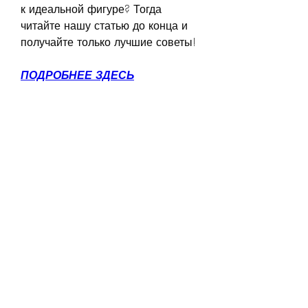
к идеальной фигуре? Тогда 
читайте нашу статью до конца и 
получайте только лучшие советы!
ПОДРОБНЕЕ ЗДЕСЬ