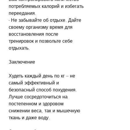
потребляемых калорий и избегать 
переедания.
- Не забывайте об отдыхе. Дайте 
своему организму время для 
восстановления после 
тренировок и позвольте себе 
отдыхать.
Заключение
Худеть каждый день по кг – не 
самый эффективный и 
безопасный способ похудения. 
Лучше сосредоточиться на 
постепенном и здоровом 
снижении веса, так и мышечную 
ткань и даже воду.