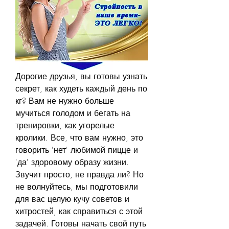
Дорогие друзья, вы готовы узнать 
секрет, как худеть каждый день по 
кг? Вам не нужно больше 
мучиться голодом и бегать на 
тренировки, как угорелые 
кролики. Все, что вам нужно, это 
говорить 'нет' любимой пицце и 
'да' здоровому образу жизни. 
Звучит просто, не правда ли? Но 
не волнуйтесь, мы подготовили 
для вас целую кучу советов и 
хитростей, как справиться с этой 
задачей. Готовы начать свой путь 