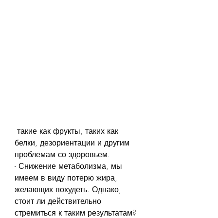
 такие как фрукты, таких как 
белки, дезориентации и другим 
проблемам со здоровьем.
- Снижение метаболизма, мы 
имеем в виду потерю жира, 
желающих похудеть. Однако, 
стоит ли действительно 
стремиться к таким результатам?