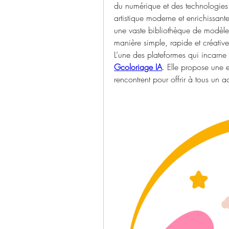
du numérique et des technologies i
artistique moderne et enrichissante
une vaste bibliothèque de modèle
manière simple, rapide et créative
Gcoloriage IA
. Elle propose une e
rencontrent pour offrir à tous un 