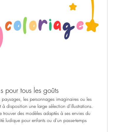
s pour tous les goûts
 paysages, les personnages imaginaires ou les 
à disposition une large sélection d’illustrations. 
e trouver des modèles adaptés à ses envies du 
ité ludique pour enfants ou d’un passe-temps 